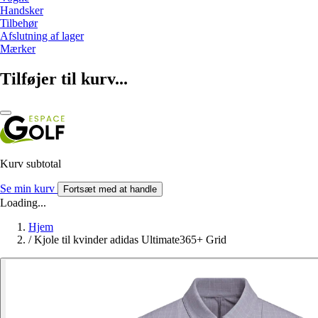
Handsker
Tilbehør
Afslutning af lager
Mærker
Tilføjer til kurv...
Kurv subtotal
Se min kurv
Fortsæt med at handle
Loading...
Hjem
/
Kjole til kvinder adidas Ultimate365+ Grid