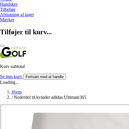
Handsker
Tilbehør
Afslutning af lager
Mærker
Tilføjer til kurv...
Kurv subtotal
Se min kurv
Fortsæt med at handle
Loading...
Hjem
/
Nederdel til kvinder adidas Ultimate365