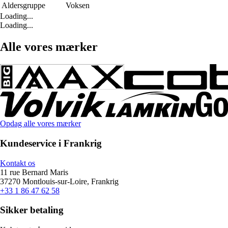
Aldersgruppe
Voksen
Loading...
Loading...
Alle vores mærker
Opdag alle vores mærker
Kundeservice i Frankrig
Kontakt os
11 rue Bernard Maris
37270 Montlouis-sur-Loire, Frankrig
+33 1 86 47 62 58
Sikker betaling