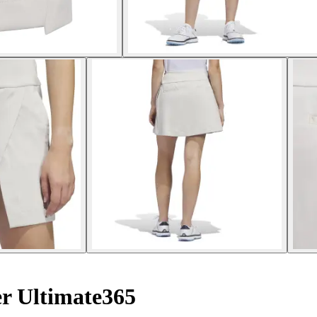
er Ultimate365