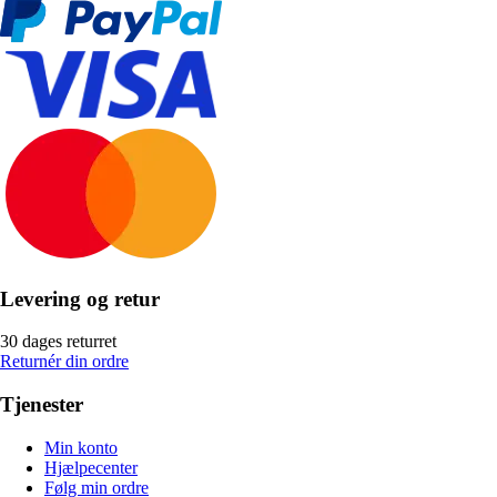
Levering og retur
30 dages returret
Returnér din ordre
Tjenester
Min konto
Hjælpecenter
Følg min ordre