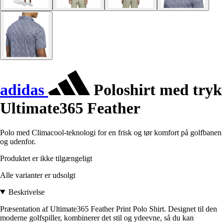
adidas
Poloshirt med tryk
Ultimate365 Feather
Polo med Climacool-teknologi for en frisk og tør komfort på golfbanen
og udenfor.
Produktet er ikke tilgængeligt
Alle varianter er udsolgt
Beskrivelse
Præsentation af Ultimate365 Feather Print Polo Shirt. Designet til den
moderne golfspiller, kombinerer det stil og ydeevne, så du kan