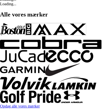
Loading...
Alle vores mærker
Opdag alle vores mærker