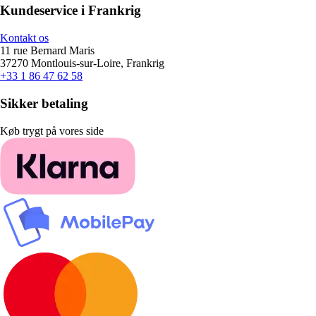
Kundeservice i Frankrig
Kontakt os
11 rue Bernard Maris
37270 Montlouis-sur-Loire, Frankrig
+33 1 86 47 62 58
Sikker betaling
Køb trygt på vores side