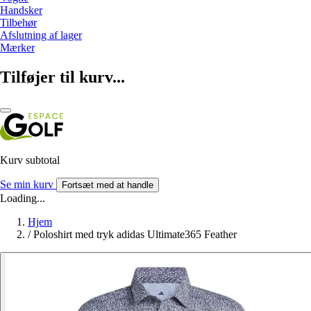
Handsker
Tilbehør
Afslutning af lager
Mærker
Tilføjer til kurv...
Kurv subtotal
Se min kurv
Fortsæt med at handle
Loading...
Hjem
/
Poloshirt med tryk adidas Ultimate365 Feather