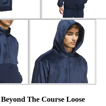
p Beyond The Course Loose