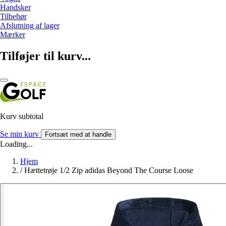
Handsker
Tilbehør
Afslutning af lager
Mærker
Tilføjer til kurv...
Kurv subtotal
Se min kurv
Fortsæt med at handle
Loading...
Hjem
/
Hættetrøje 1/2 Zip adidas Beyond The Course Loose