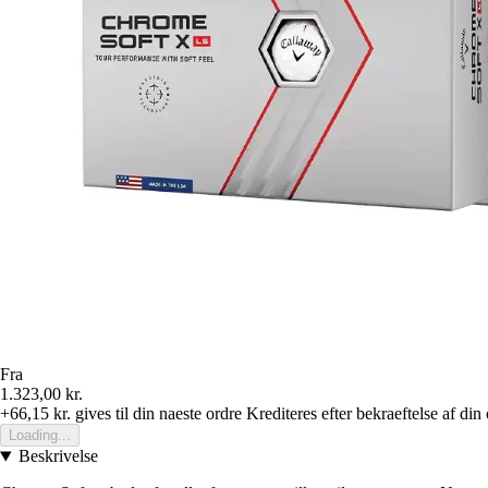
Fra
1.323,00 kr.
+66,15 kr.
gives til din naeste ordre
Krediteres efter bekraeftelse af din
Loading...
Beskrivelse