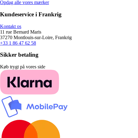
Opdag alle vores mærker
Kundeservice i Frankrig
Kontakt os
11 rue Bernard Maris
37270 Montlouis-sur-Loire, Frankrig
+33 1 86 47 62 58
Sikker betaling
Køb trygt på vores side