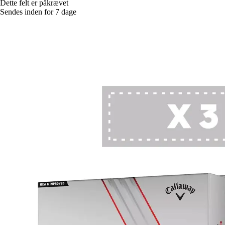
Dette felt er påkrævet
Sendes inden for 7 dage