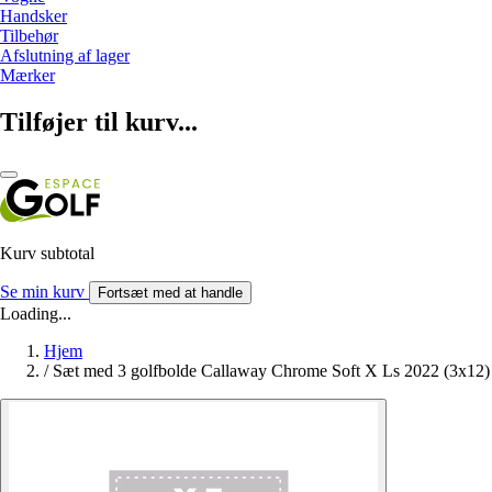
Handsker
Tilbehør
Afslutning af lager
Mærker
Tilføjer til kurv...
Kurv subtotal
Se min kurv
Fortsæt med at handle
Loading...
Hjem
/
Sæt med 3 golfbolde Callaway Chrome Soft X Ls 2022 (3x12)