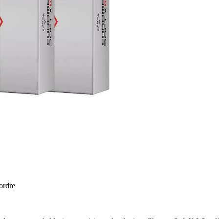
 ordre