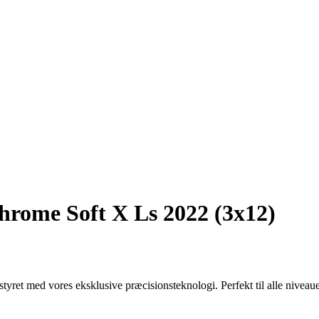
hrome Soft X Ls 2022 (3x12)
ret med vores eksklusive præcisionsteknologi. Perfekt til alle niveaue