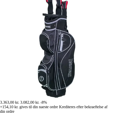
3.363,00 kr.
3.082,00 kr.
-8%
+154,10 kr.
gives til din naeste ordre
Krediteres efter bekraeftelse af
din ordre