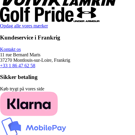
Opdag alle vores mærker
Kundeservice i Frankrig
Kontakt os
11 rue Bernard Maris
37270 Montlouis-sur-Loire, Frankrig
+33 1 86 47 62 58
Sikker betaling
Køb trygt på vores side