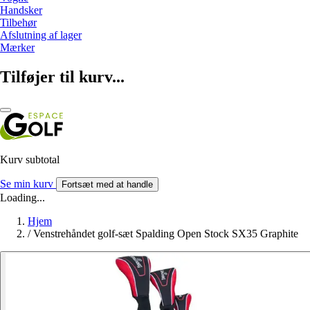
Handsker
Tilbehør
Afslutning af lager
Mærker
Tilføjer til kurv...
Kurv subtotal
Se min kurv
Fortsæt med at handle
Loading...
Hjem
/
Venstrehåndet golf-sæt Spalding Open Stock SX35 Graphite