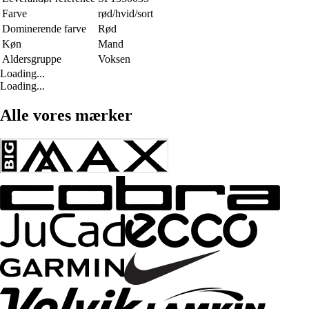
Farve
rød/hvid/sort
Dominerende farve
Rød
Køn
Mand
Aldersgruppe
Voksen
Loading...
Loading...
Alle vores mærker