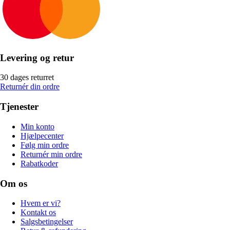
Levering og retur
30 dages returret
Returnér din ordre
Tjenester
Min konto
Hjælpecenter
Følg min ordre
Returnér min ordre
Rabatkoder
Om os
Hvem er vi?
Kontakt os
Salgsbetingelser