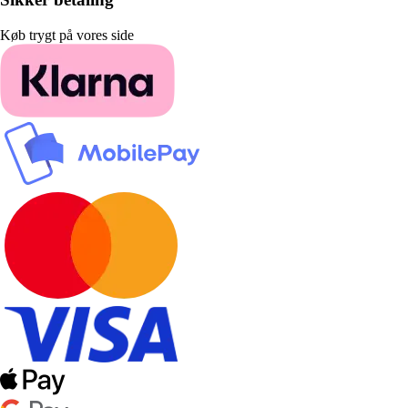
Køb trygt på vores side