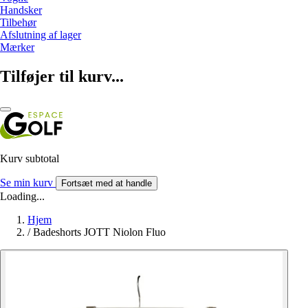
Handsker
Tilbehør
Afslutning af lager
Mærker
Tilføjer til kurv...
Kurv subtotal
Se min kurv
Fortsæt med at handle
Loading...
Hjem
/
Badeshorts JOTT Niolon Fluo