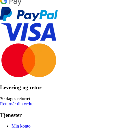
Levering og retur
30 dages returret
Returnér din ordre
Tjenester
Min konto