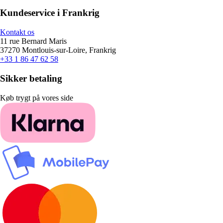
Kundeservice i Frankrig
Kontakt os
11 rue Bernard Maris
37270 Montlouis-sur-Loire, Frankrig
+33 1 86 47 62 58
Sikker betaling
Køb trygt på vores side