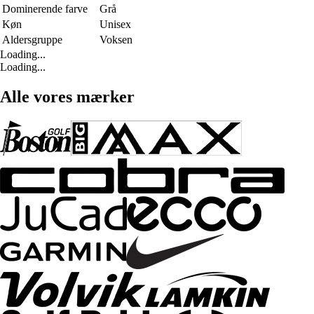
Dominerende farve
Grå
Køn
Unisex
Aldersgruppe
Voksen
Loading...
Loading...
Alle vores mærker