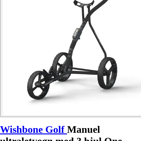
Wishbone Golf
Manuel