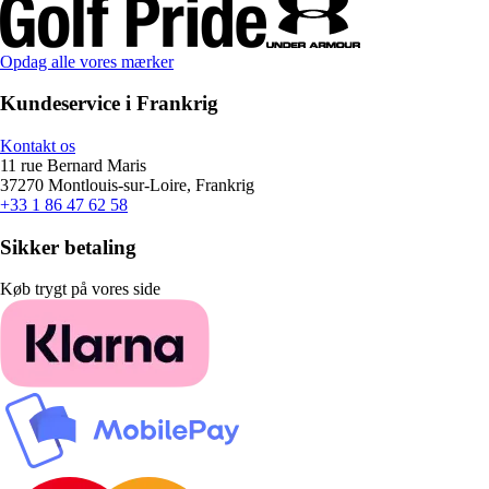
Opdag alle vores mærker
Kundeservice i Frankrig
Kontakt os
11 rue Bernard Maris
37270 Montlouis-sur-Loire, Frankrig
+33 1 86 47 62 58
Sikker betaling
Køb trygt på vores side