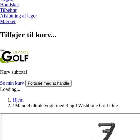
Handsker
Tilbehør
Afslutning af lager
Mærker
Tilføjer til kurv...
Kurv subtotal
Se min kurv
Fortsæt med at handle
Loading...
Hjem
/
Manuel ultraletvogn med 3 hjul Wishbone Golf One