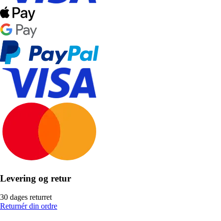
Levering og retur
30 dages returret
Returnér din ordre