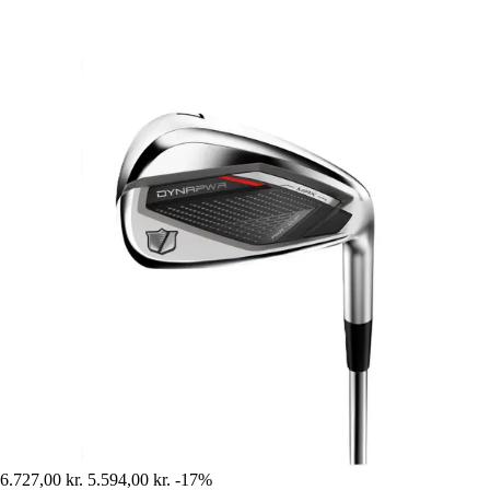
6.727,00 kr.
5.594,00 kr.
-17%