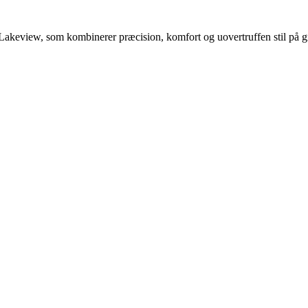
 Lakeview, som kombinerer præcision, komfort og uovertruffen stil på g