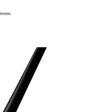
reenen.