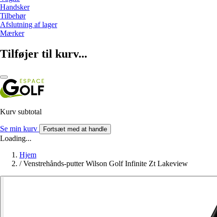
Handsker
Tilbehør
Afslutning af lager
Mærker
Tilføjer til kurv...
Kurv subtotal
Se min kurv
Fortsæt med at handle
Loading...
Hjem
/
Venstrehånds-putter Wilson Golf Infinite Zt Lakeview