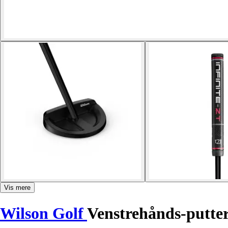
Vis mere
Wilson Golf
Venstrehånds-putter