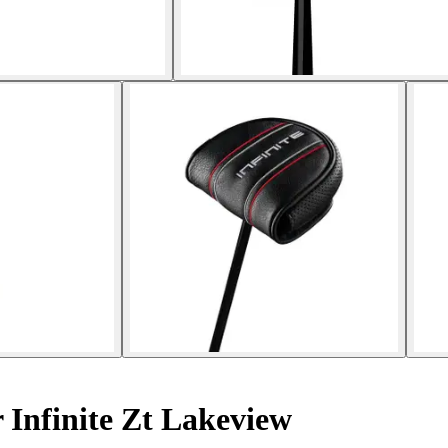
 Infinite Zt Lakeview