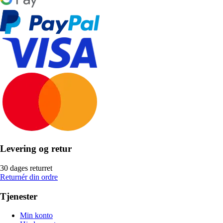
Levering og retur
30 dages returret
Returnér din ordre
Tjenester
Min konto