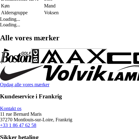
Køn
Mand
Aldersgruppe
Voksen
Loading...
Loading...
Alle vores mærker
Opdag alle vores mærker
Kundeservice i Frankrig
Kontakt os
11 rue Bernard Maris
37270 Montlouis-sur-Loire, Frankrig
+33 1 86 47 62 58
Sikker betaling