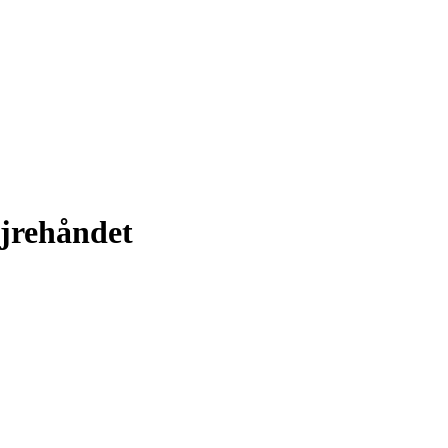
jrehåndet