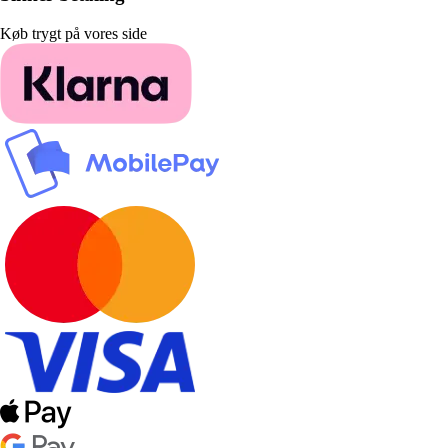
Køb trygt på vores side