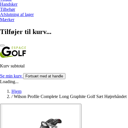
Handsker
Tilbehør
Afslutning af lager
Mærker
Tilføjer til kurv...
Kurv subtotal
Se min kurv
Fortsæt med at handle
Loading...
Hjem
/
Wilson Profile Complete Long Graphite Golf Sæt Højrehåndet