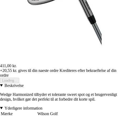
411,00 kr.
+20,55 kr.
gives til din naeste ordre
Krediteres efter bekraeftelse af din
ordre
Loading...
Beskrivelse
Wedge Harmonized tilbyder et tolerante sweet spot og et brugervenligt
design, hvilket gør det perfekt til at forbedre dit korte spil.
Yderligere information
Mærke
Wilson Golf