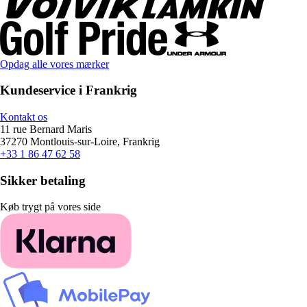
Opdag alle vores mærker
Kundeservice i Frankrig
Kontakt os
11 rue Bernard Maris
37270 Montlouis-sur-Loire, Frankrig
+33 1 86 47 62 58
Sikker betaling
Køb trygt på vores side