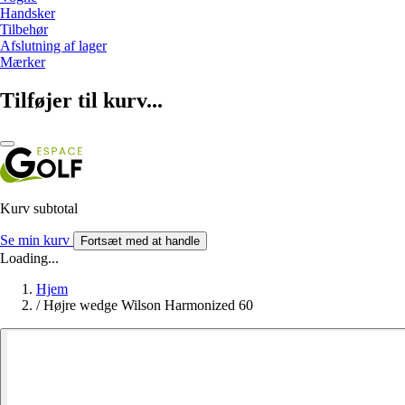
Handsker
Tilbehør
Afslutning af lager
Mærker
Tilføjer til kurv...
Kurv subtotal
Se min kurv
Fortsæt med at handle
Loading...
Hjem
/
Højre wedge Wilson Harmonized 60