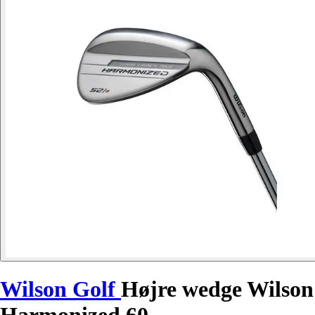
Wilson Golf
Højre wedge Wilson