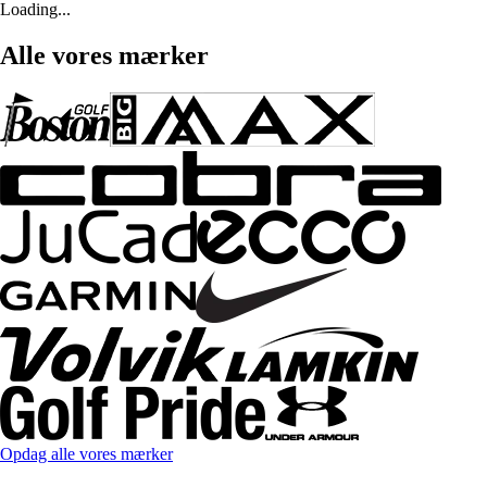
Loading...
Alle vores mærker
Opdag alle vores mærker