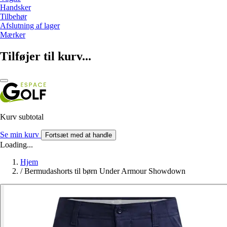
Handsker
Tilbehør
Afslutning af lager
Mærker
Tilføjer til kurv...
Kurv subtotal
Se min kurv
Fortsæt med at handle
Loading...
Hjem
/
Bermudashorts til børn Under Armour Showdown