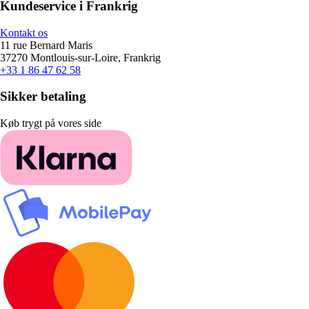
Kundeservice i Frankrig
Kontakt os
11 rue Bernard Maris
37270 Montlouis-sur-Loire, Frankrig
+33 1 86 47 62 58
Sikker betaling
Køb trygt på vores side