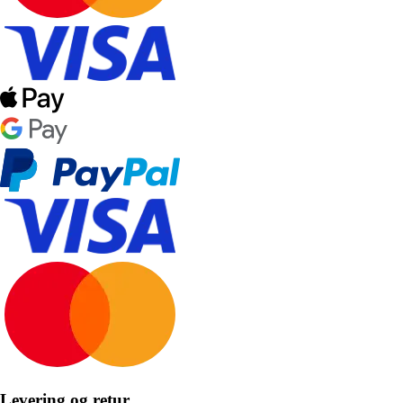
Levering og retur