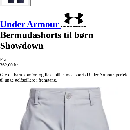
Under Armour
Bermudashorts til børn
Showdown
Fra
362,00 kr.
Giv dit barn komfort og fleksibilitet med shorts Under Armour, perfekt
til unge golfspillere i fremgang.