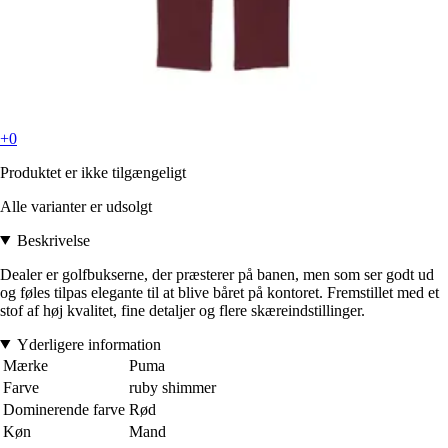
+0
Produktet er ikke tilgængeligt
Alle varianter er udsolgt
Beskrivelse
Dealer er golfbukserne, der præsterer på banen, men som ser godt ud
og føles tilpas elegante til at blive båret på kontoret. Fremstillet med et
stof af høj kvalitet, fine detaljer og flere skæreindstillinger.
Yderligere information
Mærke
Puma
Farve
ruby shimmer
Dominerende farve
Rød
Køn
Mand