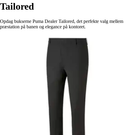
Tailored
Opdag bukserne Puma Dealer Tailored, det perfekte valg mellem
præstation på banen og elegance på kontoret.