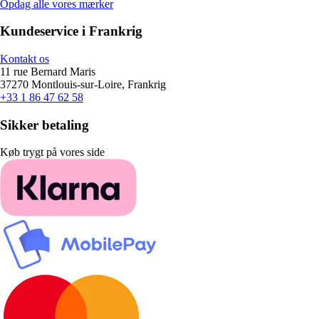
Opdag alle vores mærker
Kundeservice i Frankrig
Kontakt os
11 rue Bernard Maris
37270 Montlouis-sur-Loire, Frankrig
+33 1 86 47 62 58
Sikker betaling
Køb trygt på vores side