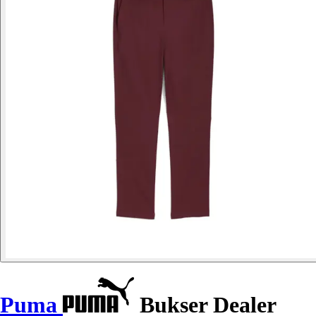
Puma
Bukser Dealer