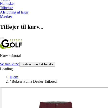
Handsker
Tilbehør
Afslutning af lager
Mærker
Tilføjer til kurv...
Kurv subtotal
Se min kurv
Fortsæt med at handle
Loading...
Hjem
/
Bukser Puma Dealer Tailored