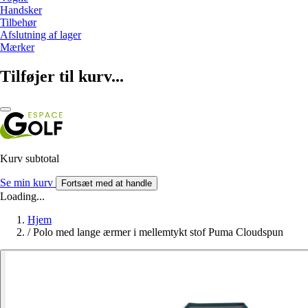
Handsker
Tilbehør
Afslutning af lager
Mærker
Tilføjer til kurv...
Kurv subtotal
Se min kurv
Fortsæt med at handle
Loading...
Hjem
/
Polo med lange ærmer i mellemtykt stof Puma Cloudspun