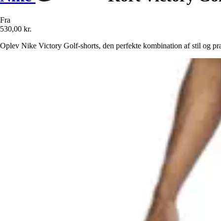
Fra
530,00 kr.
Oplev Nike Victory Golf-shorts, den perfekte kombination af stil og præs