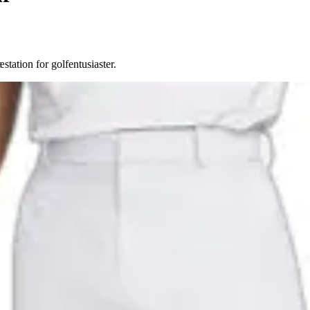
tation for golfentusiaster.