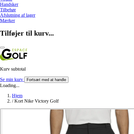
Handsker
Tilbehør
Afslutning af lager
Mærker
Tilføjer til kurv...
Kurv subtotal
Se min kurv
Fortsæt med at handle
Loading...
Hjem
/
Kort Nike Victory Golf