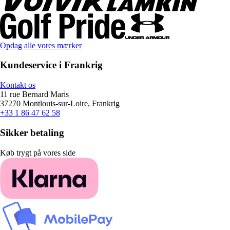
Opdag alle vores mærker
Kundeservice i Frankrig
Kontakt os
11 rue Bernard Maris
37270 Montlouis-sur-Loire, Frankrig
+33 1 86 47 62 58
Sikker betaling
Køb trygt på vores side