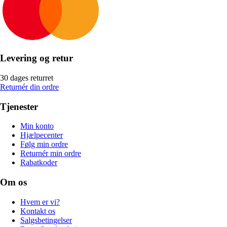
Levering og retur
30 dages returret
Returnér din ordre
Tjenester
Min konto
Hjælpecenter
Følg min ordre
Returnér min ordre
Rabatkoder
Om os
Hvem er vi?
Kontakt os
Salgsbetingelser