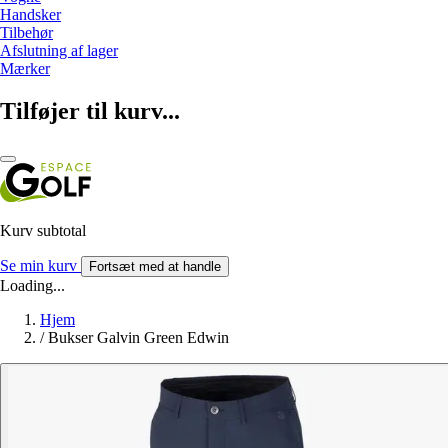
Handsker
Tilbehør
Afslutning af lager
Mærker
Tilføjer til kurv...
Kurv subtotal
Se min kurv
Fortsæt med at handle
Loading...
Hjem
/
Bukser Galvin Green Edwin