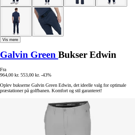
Vis mere
Galvin Green
Bukser Edwin
Fra
964,00 kr.
553,00 kr.
-43%
Oplev bukserne Galvin Green Edwin, det ideelle valg for optimale
præstationer på golfbanen. Komfort og stil garanteret!