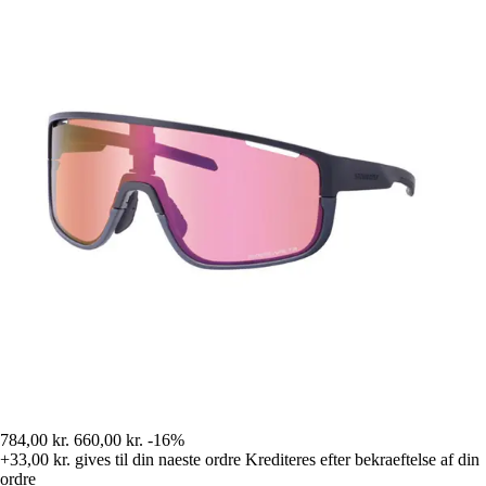
784,00 kr.
660,00 kr.
-16%
+33,00 kr.
gives til din naeste ordre
Krediteres efter bekraeftelse af din
ordre