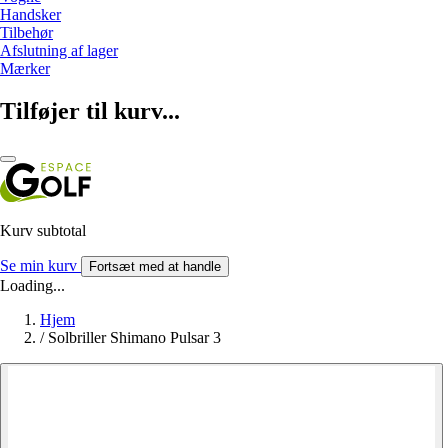
Handsker
Tilbehør
Afslutning af lager
Mærker
Tilføjer til kurv...
Kurv subtotal
Se min kurv
Fortsæt med at handle
Loading...
Hjem
/
Solbriller Shimano Pulsar 3