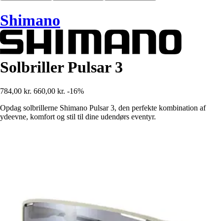
Shimano
Solbriller Pulsar 3
784,00 kr.
660,00 kr.
-16%
Opdag solbrillerne Shimano Pulsar 3, den perfekte kombination af
ydeevne, komfort og stil til dine udendørs eventyr.