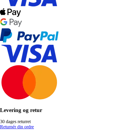
Levering og retur
30 dages returret
Returnér din ordre