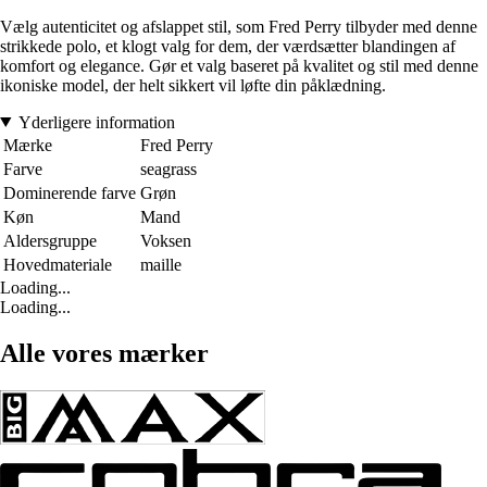
Vælg autenticitet og afslappet stil, som Fred Perry tilbyder med denne
strikkede polo, et klogt valg for dem, der værdsætter blandingen af
komfort og elegance. Gør et valg baseret på kvalitet og stil med denne
ikoniske model, der helt sikkert vil løfte din påklædning.
Yderligere information
Mærke
Fred Perry
Farve
seagrass
Dominerende farve
Grøn
Køn
Mand
Aldersgruppe
Voksen
Hovedmateriale
maille
Loading...
Loading...
Alle vores mærker