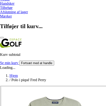
Handsker
Tilbehør
Afslutning af lager
Mærker
Tilføjer til kurv...
Kurv subtotal
Se min kurv
Fortsæt med at handle
Loading...
Hjem
/
Polo i piqué Fred Perry