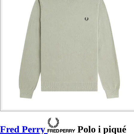
Fred Perry
Polo i piqué