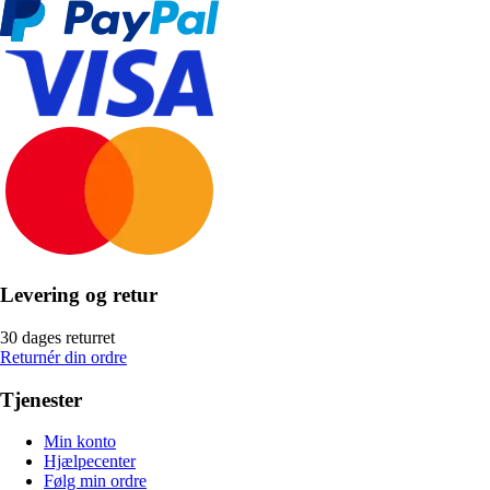
Levering og retur
30 dages returret
Returnér din ordre
Tjenester
Min konto
Hjælpecenter
Følg min ordre