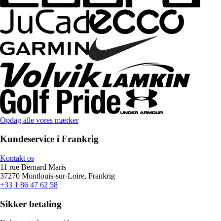
Opdag alle vores mærker
Kundeservice i Frankrig
Kontakt os
11 rue Bernard Maris
37270 Montlouis-sur-Loire, Frankrig
+33 1 86 47 62 58
Sikker betaling