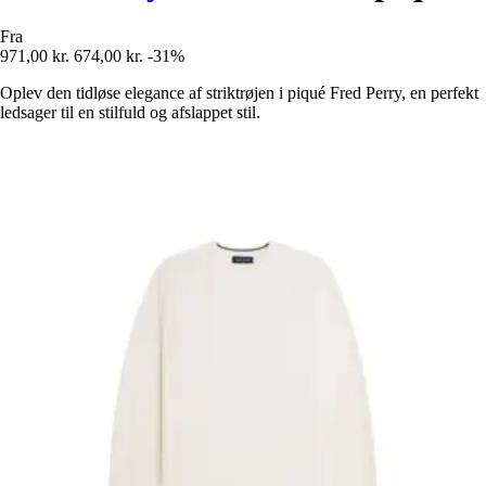
Fra
971,00 kr.
674,00 kr.
-31%
Oplev den tidløse elegance af striktrøjen i piqué Fred Perry, en perfekt
ledsager til en stilfuld og afslappet stil.