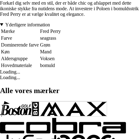
Forkæl dig selv med en stil, der er både chic og afslappet med dette
ikoniske stykke fra nutidens mode. At investere i Poloen i bomuldsstrik
Fred Perry er at vælge kvalitet og elegance.
Yderligere information
Mærke
Fred Perry
Farve
seagrass
Dominerende farve
Grøn
Køn
Mand
Aldersgruppe
Voksen
Hovedmateriale
bomuld
Loading...
Loading...
Alle vores mærker