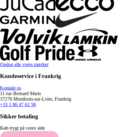
Opdag alle vores mærker
Kundeservice i Frankrig
Kontakt os
11 rue Bernard Maris
37270 Montlouis-sur-Loire, Frankrig
+33 1 86 47 62 58
Sikker betaling
Køb trygt på vores side