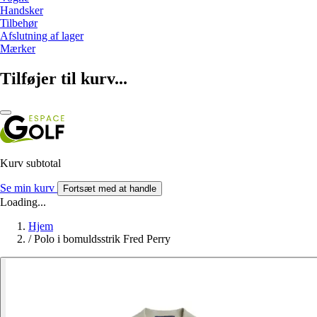
Handsker
Tilbehør
Afslutning af lager
Mærker
Tilføjer til kurv...
Kurv subtotal
Se min kurv
Fortsæt med at handle
Loading...
Hjem
/
Polo i bomuldsstrik Fred Perry