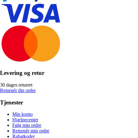
Levering og retur
30 dages returret
Returnér din ordre
Tjenester
Min konto
Hjælpecenter
Følg min ordre
Returnér min ordre
Rabatkoder