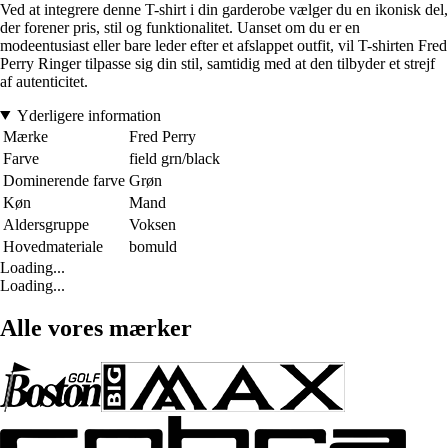
Ved at integrere denne T-shirt i din garderobe vælger du en ikonisk del,
der forener pris, stil og funktionalitet. Uanset om du er en
modeentusiast eller bare leder efter et afslappet outfit, vil T-shirten Fred
Perry Ringer tilpasse sig din stil, samtidig med at den tilbyder et strejf
af autenticitet.
Yderligere information
Mærke
Fred Perry
Farve
field grn/black
Dominerende farve
Grøn
Køn
Mand
Aldersgruppe
Voksen
Hovedmateriale
bomuld
Loading...
Loading...
Alle vores mærker