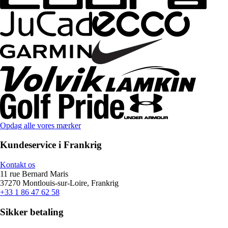
Opdag alle vores mærker
Kundeservice i Frankrig
Kontakt os
11 rue Bernard Maris
37270 Montlouis-sur-Loire, Frankrig
+33 1 86 47 62 58
Sikker betaling