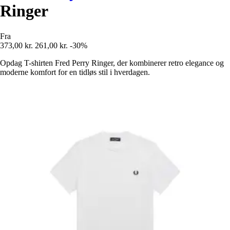
Ringer
Fra
373,00 kr.
261,00 kr.
-30%
Opdag T-shirten Fred Perry Ringer, der kombinerer retro elegance og
moderne komfort for en tidløs stil i hverdagen.