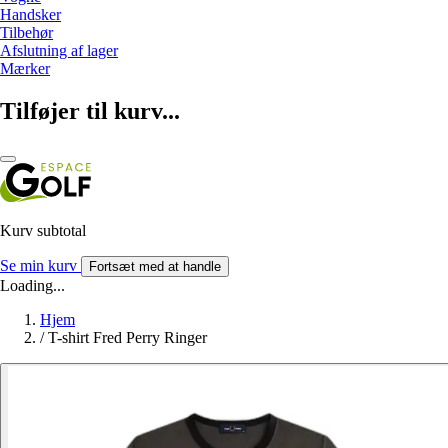
Handsker
Tilbehør
Afslutning af lager
Mærker
Tilføjer til kurv...
Kurv subtotal
Se min kurv
Fortsæt med at handle
Loading...
Hjem
/
T-shirt Fred Perry Ringer