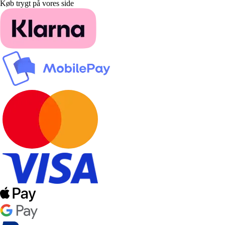
Køb trygt på vores side