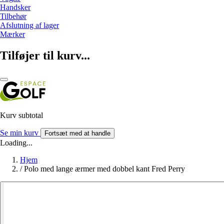
Handsker
Tilbehør
Afslutning af lager
Mærker
Tilføjer til kurv...
Kurv subtotal
Se min kurv
Fortsæt med at handle
Loading...
Hjem
/
Polo med lange ærmer med dobbel kant Fred Perry