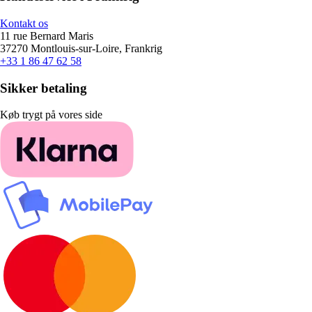
Kontakt os
11 rue Bernard Maris
37270 Montlouis-sur-Loire, Frankrig
+33 1 86 47 62 58
Sikker betaling
Køb trygt på vores side