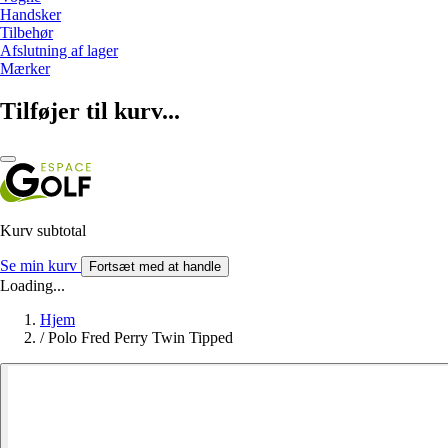
Handsker
Tilbehør
Afslutning af lager
Mærker
Tilføjer til kurv...
Kurv subtotal
Se min kurv
Fortsæt med at handle
Loading...
Hjem
/
Polo Fred Perry Twin Tipped