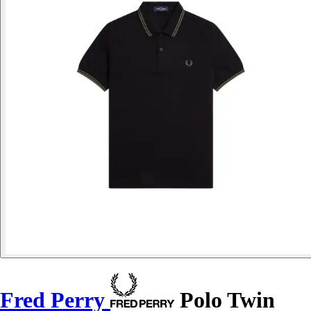
Fred Perry
Polo Twin