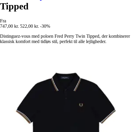
Tipped
Fra
747,00 kr.
522,00 kr.
-30%
Distinguez-vous med poloen Fred Perry Twin Tipped, der kombinerer
klassisk komfort med tidløs stil, perfekt til alle lejligheder.