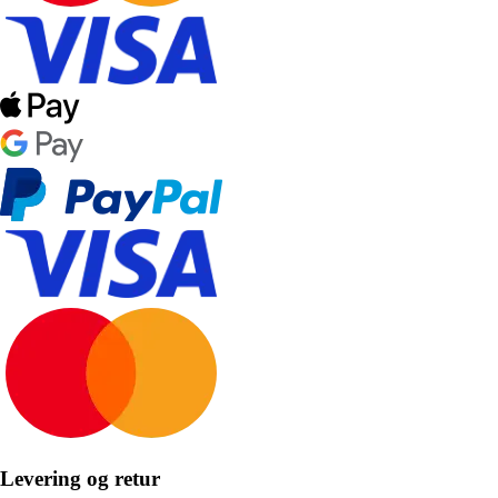
Levering og retur