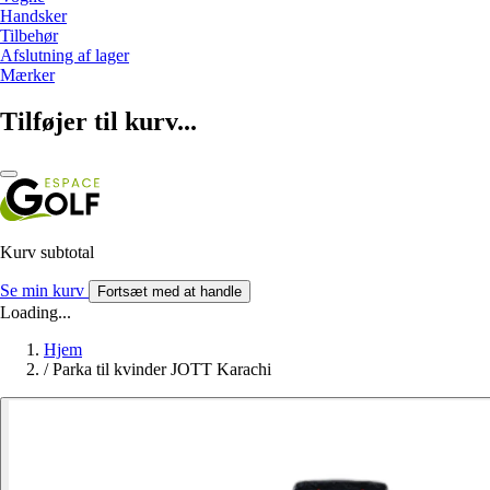
Handsker
Tilbehør
Afslutning af lager
Mærker
Tilføjer til kurv...
Kurv subtotal
Se min kurv
Fortsæt med at handle
Loading...
Hjem
/
Parka til kvinder JOTT Karachi