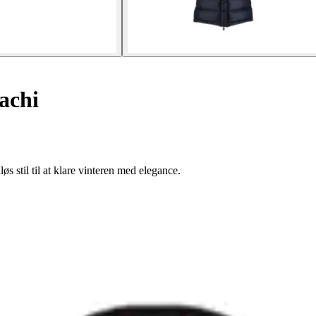
achi
stil til at klare vinteren med elegance.