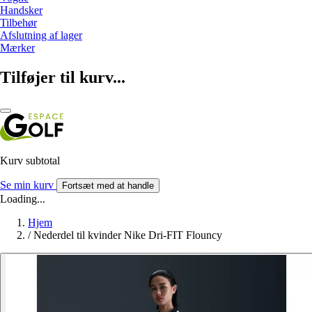
Handsker
Tilbehør
Afslutning af lager
Mærker
Tilføjer til kurv...
Kurv subtotal
Se min kurv
Fortsæt med at handle
Loading...
Hjem
/
Nederdel til kvinder Nike Dri-FIT Flouncy