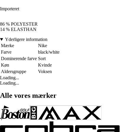
Importeret
86 % POLYESTER
14 % ELASTHAN
Yderligere information
Mærke
Nike
Farve
black/white
Dominerende farve
Sort
Køn
Kvinde
Aldersgruppe
Voksen
Loading...
Loading...
Alle vores mærker