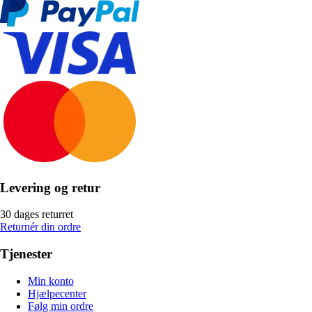
Levering og retur
30 dages returret
Returnér din ordre
Tjenester
Min konto
Hjælpecenter
Følg min ordre