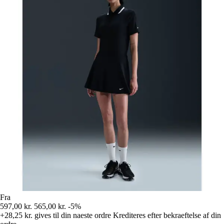
Fra
597,00 kr.
565,00 kr.
-5%
+28,25 kr.
gives til din naeste ordre
Krediteres efter bekraeftelse af din