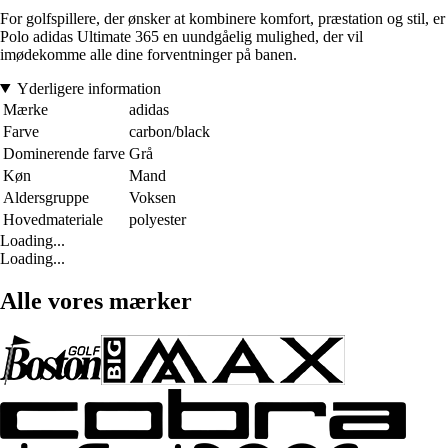
For golfspillere, der ønsker at kombinere komfort, præstation og stil, er
Polo adidas Ultimate 365 en uundgåelig mulighed, der vil
imødekomme alle dine forventninger på banen.
Yderligere information
Mærke
adidas
Farve
carbon/black
Dominerende farve
Grå
Køn
Mand
Aldersgruppe
Voksen
Hovedmateriale
polyester
Loading...
Loading...
Alle vores mærker