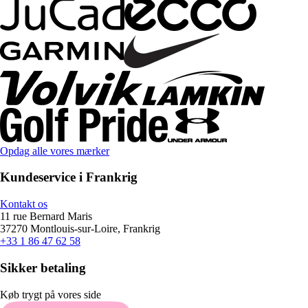
Opdag alle vores mærker
Kundeservice i Frankrig
Kontakt os
11 rue Bernard Maris
37270 Montlouis-sur-Loire, Frankrig
+33 1 86 47 62 58
Sikker betaling
Køb trygt på vores side