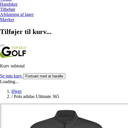
Handsker
Tilbehør
Afslutning af lager
Mærker
Tilføjer til kurv...
Kurv subtotal
Se min kurv
Fortsæt med at handle
Loading...
Hjem
/
Polo adidas Ultimate 365