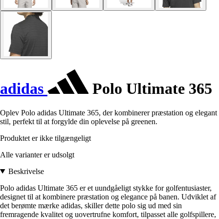
adidas
Polo Ultimate 365
Oplev Polo adidas Ultimate 365, der kombinerer præstation og elegant
stil, perfekt til at forgylde din oplevelse på greenen.
Produktet er ikke tilgængeligt
Alle varianter er udsolgt
Beskrivelse
Polo adidas Ultimate 365 er et uundgåeligt stykke for golfentusiaster,
designet til at kombinere præstation og elegance på banen. Udviklet af
det berømte mærke adidas, skiller dette polo sig ud med sin
fremragende kvalitet og uovertrufne komfort, tilpasset alle golfspillere,