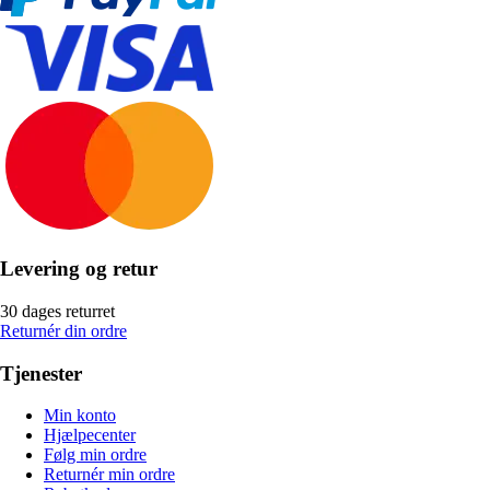
Levering og retur
30 dages returret
Returnér din ordre
Tjenester
Min konto
Hjælpecenter
Følg min ordre
Returnér min ordre