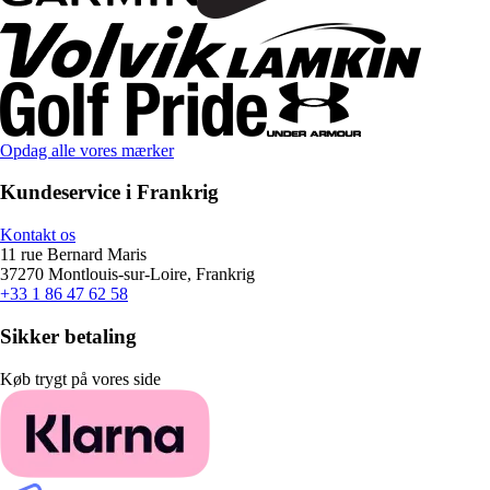
Opdag alle vores mærker
Kundeservice i Frankrig
Kontakt os
11 rue Bernard Maris
37270 Montlouis-sur-Loire, Frankrig
+33 1 86 47 62 58
Sikker betaling
Køb trygt på vores side