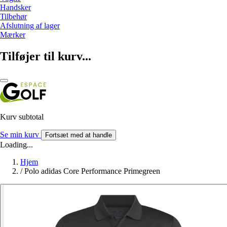
Handsker
Tilbehør
Afslutning af lager
Mærker
Tilføjer til kurv...
Kurv subtotal
Se min kurv
Fortsæt med at handle
Loading...
Hjem
/
Polo adidas Core Performance Primegreen