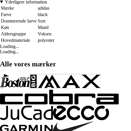
Yderligere information
Mærke
adidas
Farve
black
Dominerende farve
Sort
Køn
Mand
Aldersgruppe
Voksen
Hovedmateriale
polyester
Loading...
Loading...
Alle vores mærker