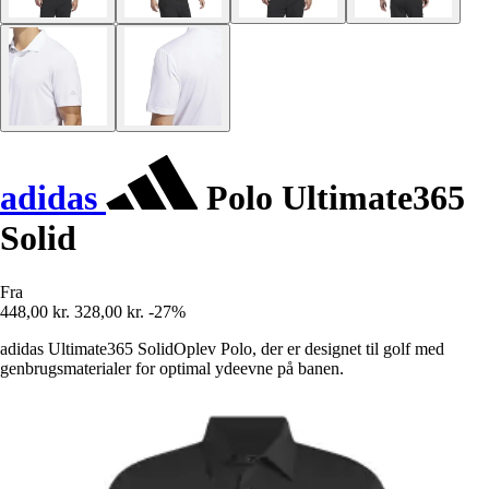
adidas
Polo Ultimate365
Solid
Fra
448,00 kr.
328,00 kr.
-27%
adidas Ultimate365 SolidOplev Polo, der er designet til golf med
genbrugsmaterialer for optimal ydeevne på banen.