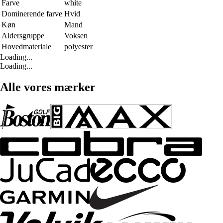
Farve
white
Dominerende farve
Hvid
Køn
Mand
Aldersgruppe
Voksen
Hovedmateriale
polyester
Loading...
Loading...
Alle vores mærker