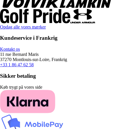
Opdag alle vores mærker
Kundeservice i Frankrig
Kontakt os
11 rue Bernard Maris
37270 Montlouis-sur-Loire, Frankrig
+33 1 86 47 62 58
Sikker betaling
Køb trygt på vores side