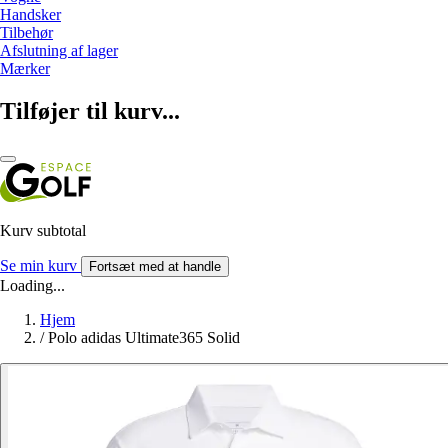
Handsker
Tilbehør
Afslutning af lager
Mærker
Tilføjer til kurv...
Kurv subtotal
Se min kurv
Fortsæt med at handle
Loading...
Hjem
/
Polo adidas Ultimate365 Solid