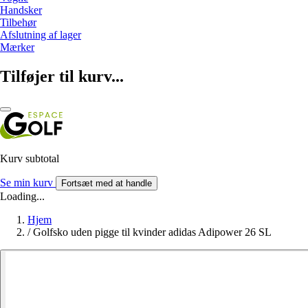
Handsker
Tilbehør
Afslutning af lager
Mærker
Tilføjer til kurv...
Kurv subtotal
Se min kurv
Fortsæt med at handle
Loading...
Hjem
/
Golfsko uden pigge til kvinder adidas Adipower 26 SL