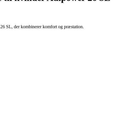
26 SL, der kombinerer komfort og præstation.