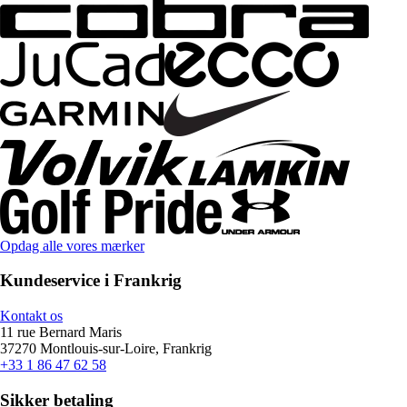
Opdag alle vores mærker
Kundeservice i Frankrig
Kontakt os
11 rue Bernard Maris
37270 Montlouis-sur-Loire, Frankrig
+33 1 86 47 62 58
Sikker betaling