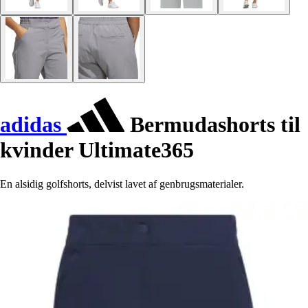
adidas
Bermudashorts til
kvinder Ultimate365
En alsidig golfshorts, delvist lavet af genbrugsmaterialer.