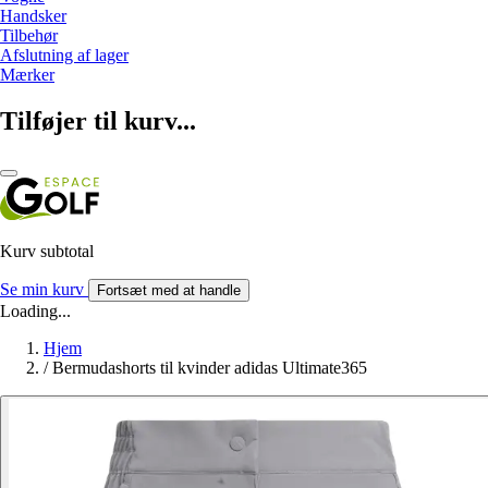
Handsker
Tilbehør
Afslutning af lager
Mærker
Tilføjer til kurv...
Kurv subtotal
Se min kurv
Fortsæt med at handle
Loading...
Hjem
/
Bermudashorts til kvinder adidas Ultimate365