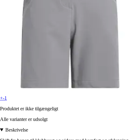
+-1
Produktet er ikke tilgængeligt
Alle varianter er udsolgt
Beskrivelse