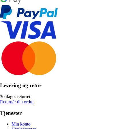
Levering og retur
30 dages returret
Returnér din ordre
Tjenester
Min konto