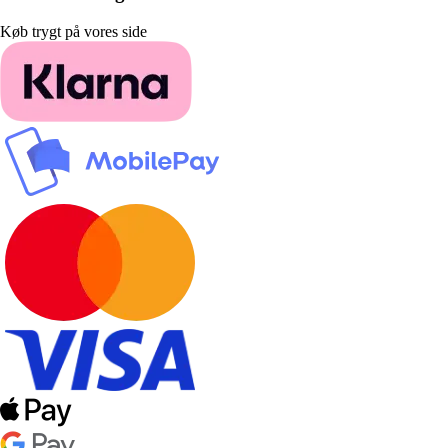
Køb trygt på vores side