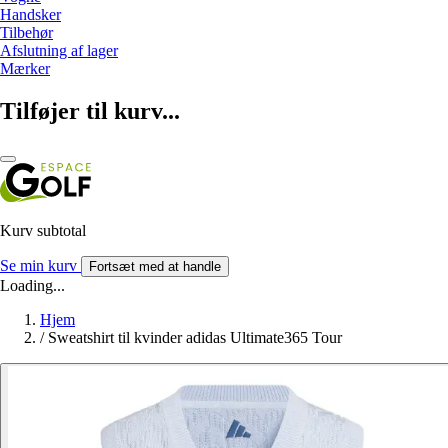
Handsker
Tilbehør
Afslutning af lager
Mærker
Tilføjer til kurv...
Kurv subtotal
Se min kurv
Fortsæt med at handle
Loading...
Hjem
/
Sweatshirt til kvinder adidas Ultimate365 Tour