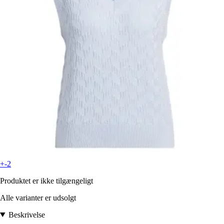
+-2
Produktet er ikke tilgængeligt
Alle varianter er udsolgt
Beskrivelse