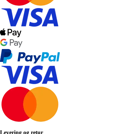
Levering og retur