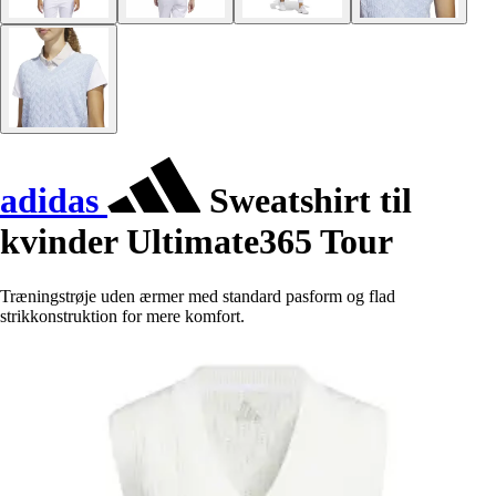
adidas
Sweatshirt til
kvinder Ultimate365 Tour
Træningstrøje uden ærmer med standard pasform og flad
strikkonstruktion for mere komfort.