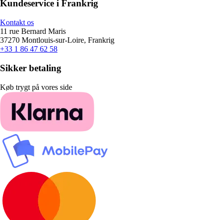
Kundeservice i Frankrig
Kontakt os
11 rue Bernard Maris
37270 Montlouis-sur-Loire, Frankrig
+33 1 86 47 62 58
Sikker betaling
Køb trygt på vores side