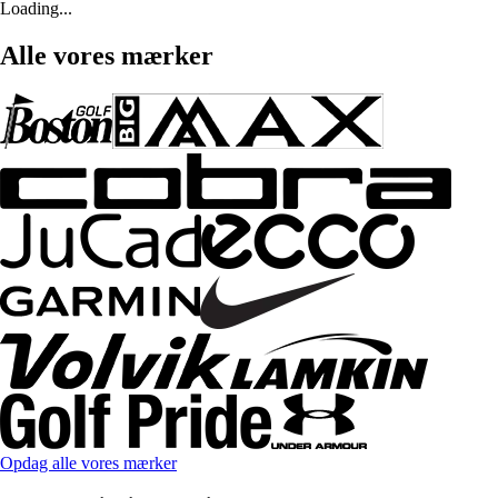
Loading...
Alle vores mærker
Opdag alle vores mærker