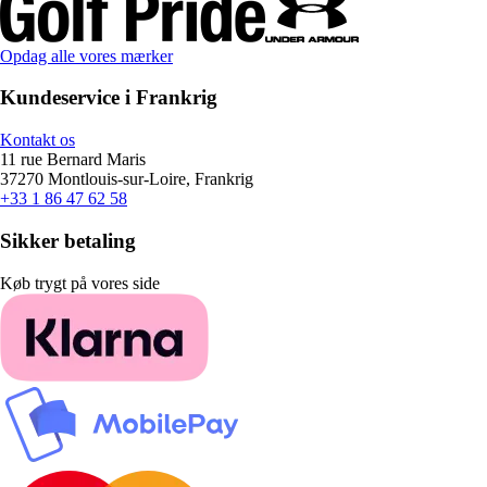
Opdag alle vores mærker
Kundeservice i Frankrig
Kontakt os
11 rue Bernard Maris
37270 Montlouis-sur-Loire, Frankrig
+33 1 86 47 62 58
Sikker betaling
Køb trygt på vores side