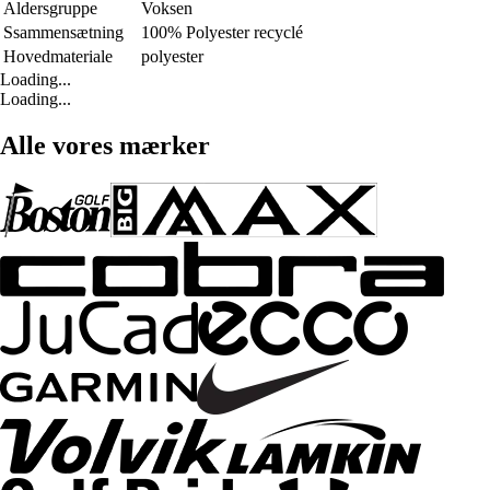
Aldersgruppe
Voksen
Ssammensætning
100% Polyester recyclé
Hovedmateriale
polyester
Loading...
Loading...
Alle vores mærker