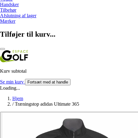
Handsker
Tilbehør
Afslutning af lager
Mærker
Tilføjer til kurv...
Kurv subtotal
Se min kurv
Fortsæt med at handle
Loading...
Hjem
/
Træningstop adidas Ultimate 365