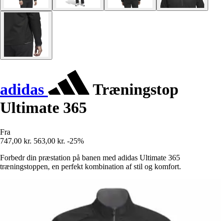
adidas
Træningstop
Ultimate 365
Fra
747,00 kr.
563,00 kr.
-25%
Forbedr din præstation på banen med adidas Ultimate 365
træningstoppen, en perfekt kombination af stil og komfort.