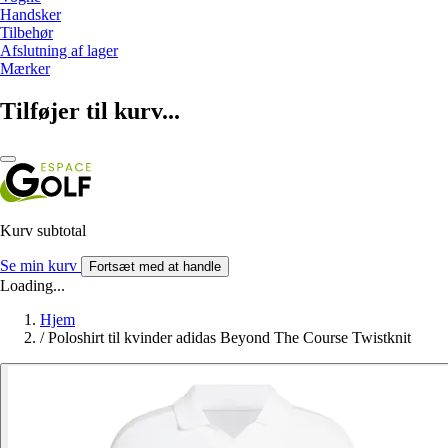
Handsker
Tilbehør
Afslutning af lager
Mærker
Tilføjer til kurv...
Kurv subtotal
Se min kurv
Fortsæt med at handle
Loading...
Hjem
/
Poloshirt til kvinder adidas Beyond The Course Twistknit