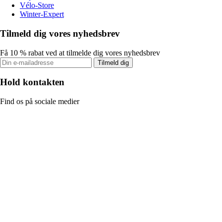
Vélo-Store
Winter-Expert
Tilmeld dig vores nyhedsbrev
Få 10 % rabat ved at tilmelde dig vores nyhedsbrev
Tilmeld dig
Hold kontakten
Find os på sociale medier