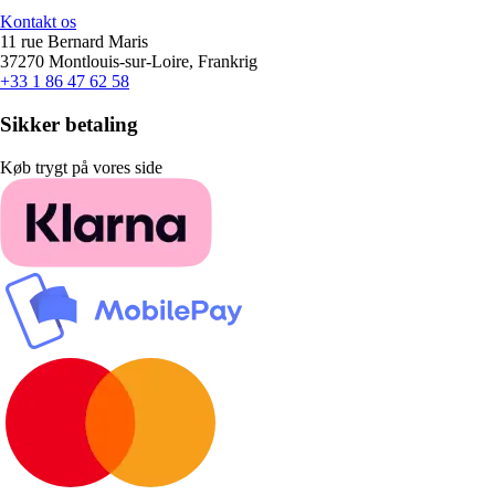
Kontakt os
11 rue Bernard Maris
37270 Montlouis-sur-Loire, Frankrig
+33 1 86 47 62 58
Sikker betaling
Køb trygt på vores side