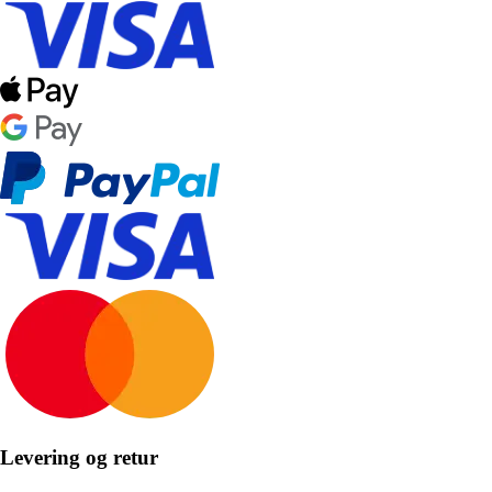
Levering og retur