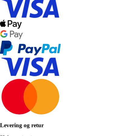
Levering og retur