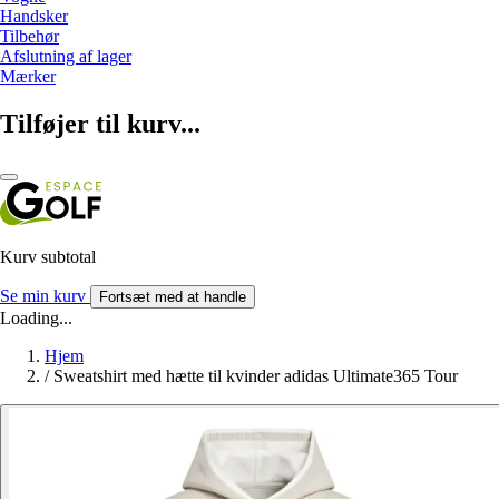
Handsker
Tilbehør
Afslutning af lager
Mærker
Tilføjer til kurv...
Kurv subtotal
Se min kurv
Fortsæt med at handle
Loading...
Hjem
/
Sweatshirt med hætte til kvinder adidas Ultimate365 Tour