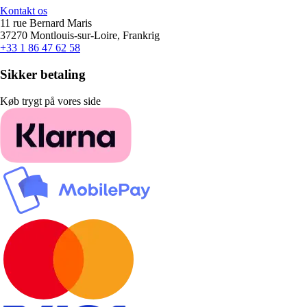
Kontakt os
11 rue Bernard Maris
37270 Montlouis-sur-Loire, Frankrig
+33 1 86 47 62 58
Sikker betaling
Køb trygt på vores side