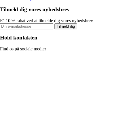
Tilmeld dig vores nyhedsbrev
Få 10 % rabat ved at tilmelde dig vores nyhedsbrev
Tilmeld dig
Hold kontakten
Find os på sociale medier