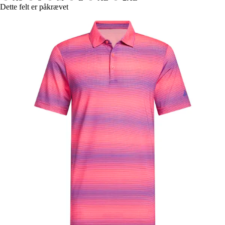
Dette felt er påkrævet