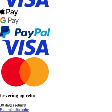
Levering og retur
30 dages returret
Returnér din ordre