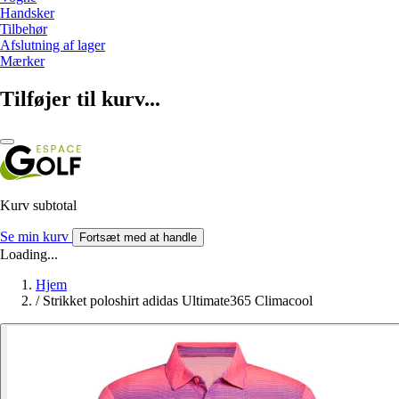
Handsker
Tilbehør
Afslutning af lager
Mærker
Tilføjer til kurv...
Kurv subtotal
Se min kurv
Fortsæt med at handle
Loading...
Hjem
/
Strikket poloshirt adidas Ultimate365 Climacool