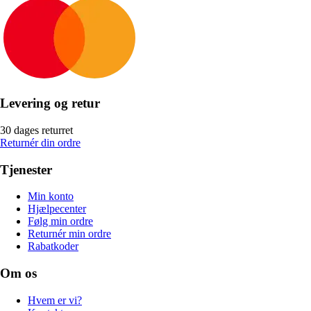
Levering og retur
30 dages returret
Returnér din ordre
Tjenester
Min konto
Hjælpecenter
Følg min ordre
Returnér min ordre
Rabatkoder
Om os
Hvem er vi?