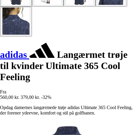
adidas
Langærmet trøje
til kvinder Ultimate 365 Cool
Feeling
Fra
560,00 kr.
379,00 kr.
-32%
Opdag damernes langærmede trøje adidas Ultimate 365 Cool Feeling,
der forener ydeevne, komfort og stil på golfbanen.