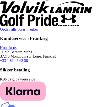
Opdag alle vores mærker
Kundeservice i Frankrig
Kontakt os
11 rue Bernard Maris
37270 Montlouis-sur-Loire, Frankrig
+33 1 86 47 62 58
Sikker betaling
Køb trygt på vores side