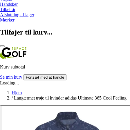
Handsker
Tilbehør
Afslutning af lager
Mærker
Tilføjer til kurv...
Kurv subtotal
Se min kurv
Fortsæt med at handle
Loading...
Hjem
/
Langærmet trøje til kvinder adidas Ultimate 365 Cool Feeling