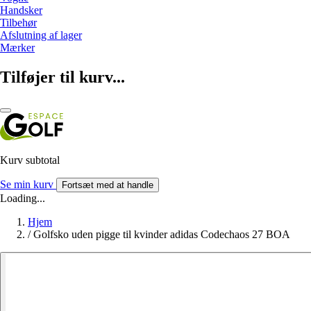
Handsker
Tilbehør
Afslutning af lager
Mærker
Tilføjer til kurv...
Kurv subtotal
Se min kurv
Fortsæt med at handle
Loading...
Hjem
/
Golfsko uden pigge til kvinder adidas Codechaos 27 BOA