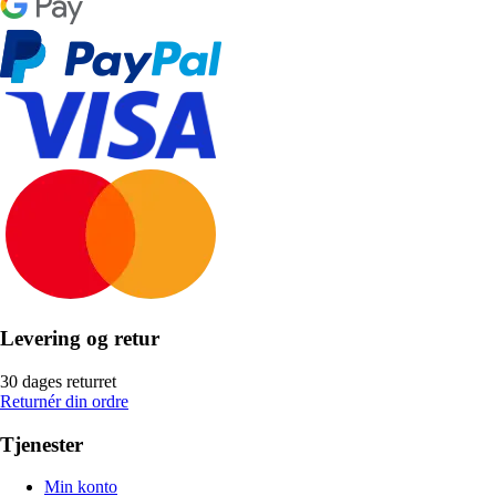
Levering og retur
30 dages returret
Returnér din ordre
Tjenester
Min konto