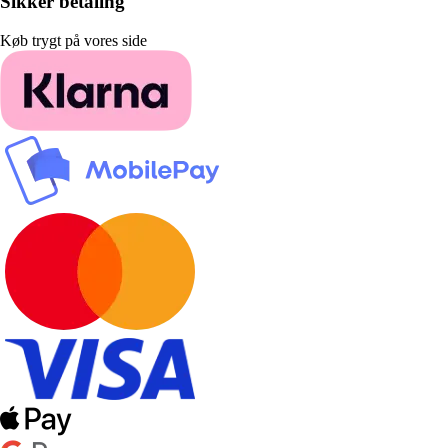
Sikker betaling
Køb trygt på vores side