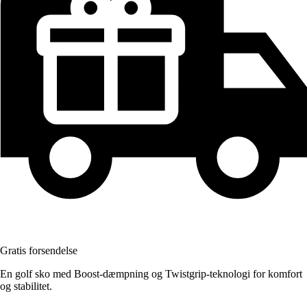
Gratis forsendelse
En golf sko med Boost-dæmpning og Twistgrip-teknologi for komfort
og stabilitet.