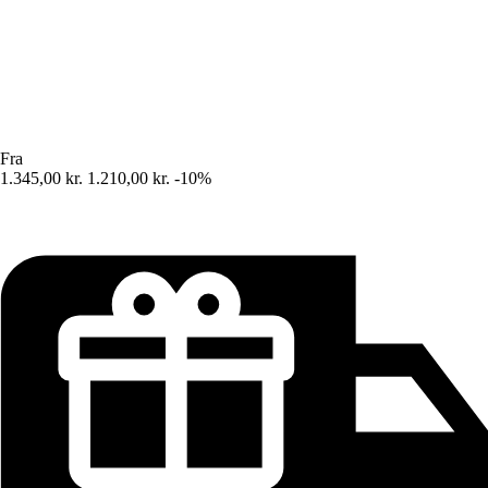
Fra
1.345,00 kr.
1.210,00 kr.
-10%