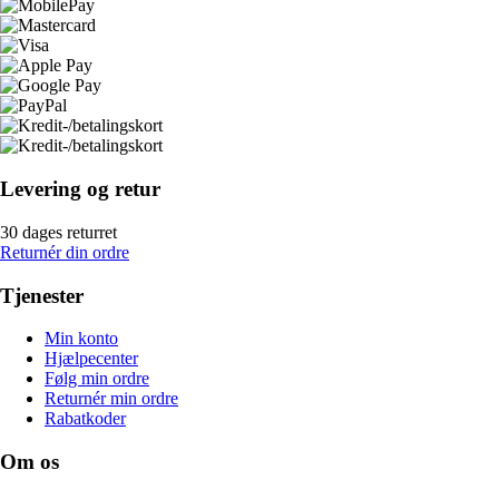
Levering og retur
30 dages returret
Returnér din ordre
Tjenester
Min konto
Hjælpecenter
Følg min ordre
Returnér min ordre
Rabatkoder
Om os