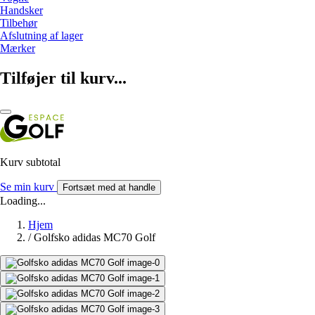
Handsker
Tilbehør
Afslutning af lager
Mærker
Tilføjer til kurv...
Kurv subtotal
Se min kurv
Fortsæt med at handle
Loading...
Hjem
/
Golfsko adidas MC70 Golf