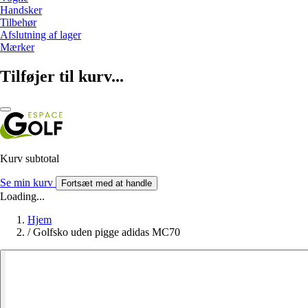
Handsker
Tilbehør
Afslutning af lager
Mærker
Tilføjer til kurv...
Kurv subtotal
Se min kurv
Fortsæt med at handle
Loading...
Hjem
/
Golfsko uden pigge adidas MC70