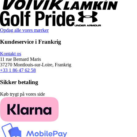
Opdag alle vores mærker
Kundeservice i Frankrig
Kontakt os
11 rue Bernard Maris
37270 Montlouis-sur-Loire, Frankrig
+33 1 86 47 62 58
Sikker betaling
Køb trygt på vores side