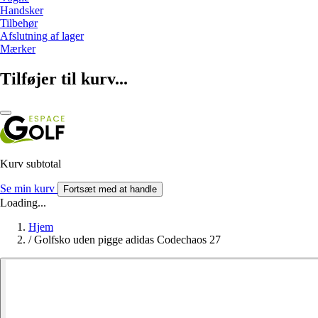
Handsker
Tilbehør
Afslutning af lager
Mærker
Tilføjer til kurv...
Kurv subtotal
Se min kurv
Fortsæt med at handle
Loading...
Hjem
/
Golfsko uden pigge adidas Codechaos 27