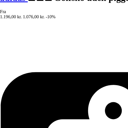
Fra
1.196,00 kr.
1.076,00 kr.
-10%