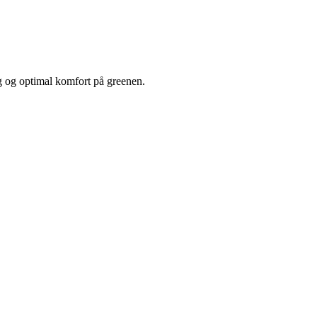
 og optimal komfort på greenen.