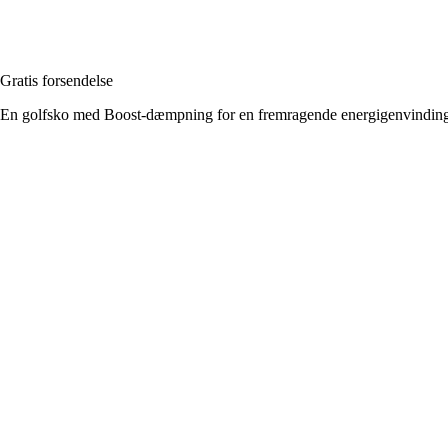
Gratis forsendelse
En golfsko med Boost-dæmpning for en fremragende energigenvinding