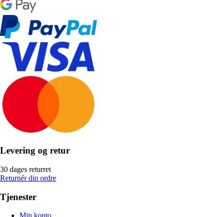
Levering og retur
30 dages returret
Returnér din ordre
Tjenester
Min konto