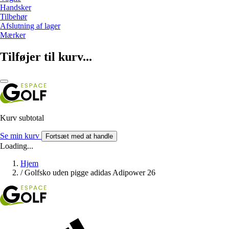
Handsker
Tilbehør
Afslutning af lager
Mærker
Tilføjer til kurv...
Kurv subtotal
Se min kurv
Fortsæt med at handle
Loading...
Hjem
/
Golfsko uden pigge adidas Adipower 26