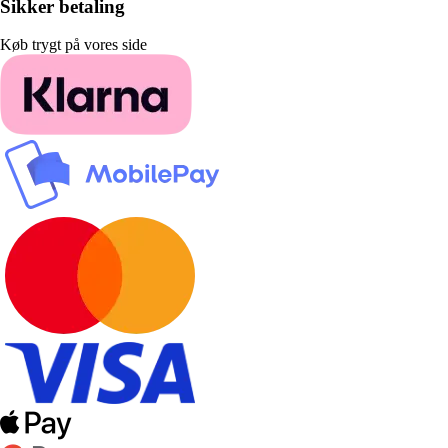
Sikker betaling
Køb trygt på vores side