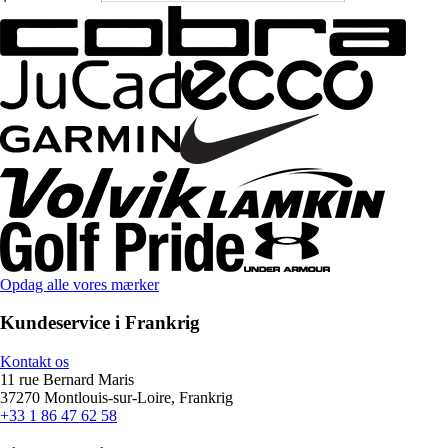
Opdag alle vores mærker
Kundeservice i Frankrig
Kontakt os
11 rue Bernard Maris
37270 Montlouis-sur-Loire, Frankrig
+33 1 86 47 62 58