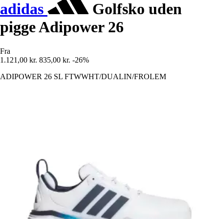
adidas
Golfsko uden
pigge Adipower 26
Fra
1.121,00 kr.
835,00 kr.
-26%
ADIPOWER 26 SL FTWWHT/DUALIN/FROLEM