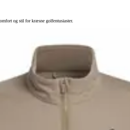
fort og stil for kræsne golfentusiaster.