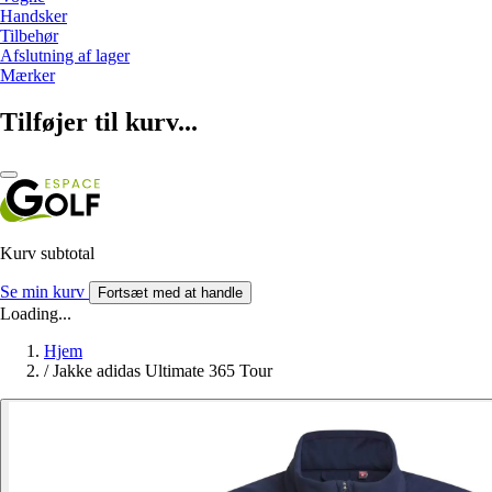
Handsker
Tilbehør
Afslutning af lager
Mærker
Tilføjer til kurv...
Kurv subtotal
Se min kurv
Fortsæt med at handle
Loading...
Hjem
/
Jakke adidas Ultimate 365 Tour