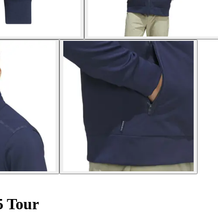
5 Tour