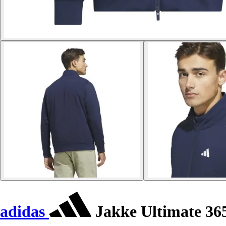
adidas
Jakke Ultimate 36