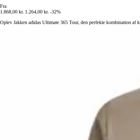
Fra
1.868,00 kr.
1.264,00 kr.
-32%
Oplev Jakken adidas Ultimate 365 Tour, den perfekte kombination af kom