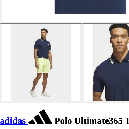
adidas
Polo Ultimate365 