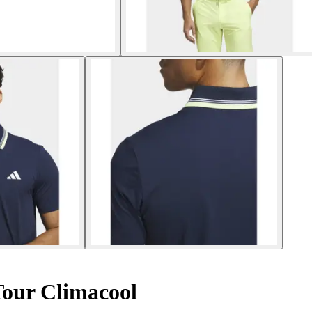
Tour Climacool