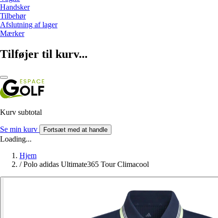
Handsker
Tilbehør
Afslutning af lager
Mærker
Tilføjer til kurv...
Kurv subtotal
Se min kurv
Fortsæt med at handle
Loading...
Hjem
/
Polo adidas Ultimate365 Tour Climacool