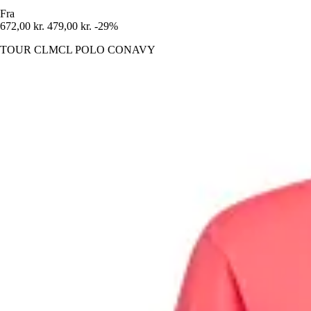
Fra
672,00 kr.
479,00 kr.
-29%
TOUR CLMCL POLO CONAVY