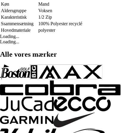
Køn
Mand
Aldersgruppe
Voksen
Karakteristisk
1/2 Zip
Ssammensætning
100% Polyester recyclé
Hovedmateriale
polyester
Loading...
Loading...
Alle vores mærker