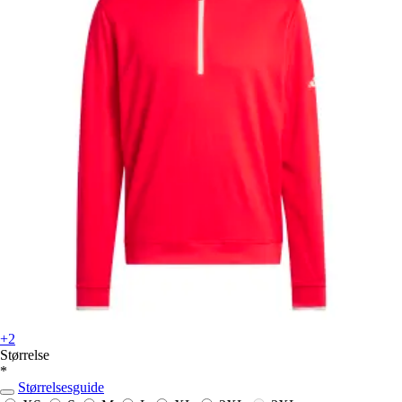
+2
Størrelse
*
Størrelsesguide