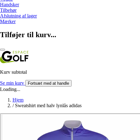
Handsker
Tilbehør
Afslutning af lager
Mærker
Tilføjer til kurv...
Kurv subtotal
Se min kurv
Fortsæt med at handle
Loading...
Hjem
/
Sweatshirt med halv lynlås adidas