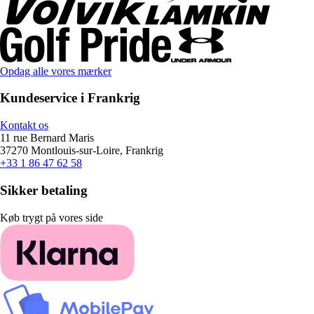
Opdag alle vores mærker
Kundeservice i Frankrig
Kontakt os
11 rue Bernard Maris
37270 Montlouis-sur-Loire, Frankrig
+33 1 86 47 62 58
Sikker betaling
Køb trygt på vores side