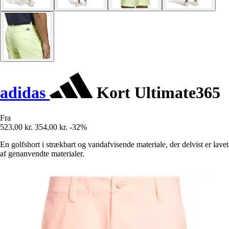
adidas
Kort Ultimate365
Fra
523,00 kr.
354,00 kr.
-32%
En golfshort i strækbart og vandafvisende materiale, der delvist er lavet
af genanvendte materialer.