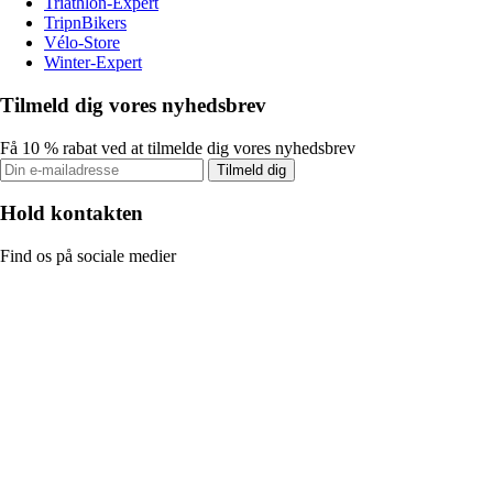
Triathlon-Expert
TripnBikers
Vélo-Store
Winter-Expert
Tilmeld dig vores nyhedsbrev
Få 10 % rabat ved at tilmelde dig vores nyhedsbrev
Tilmeld dig
Hold kontakten
Find os på sociale medier