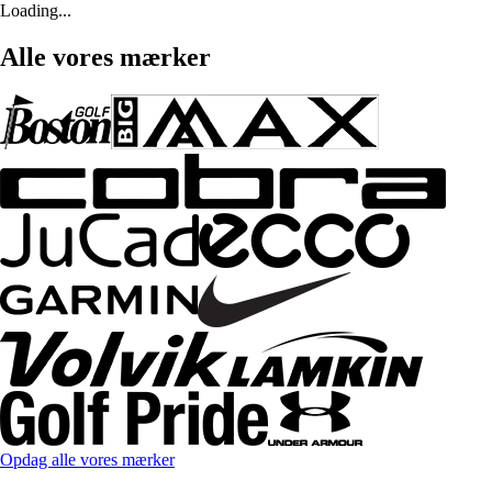
Loading...
Alle vores mærker
Opdag alle vores mærker