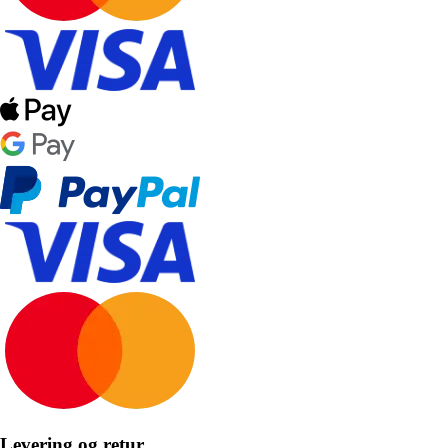
Levering og retur