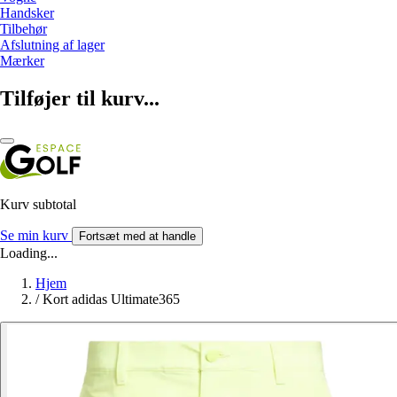
Handsker
Tilbehør
Afslutning af lager
Mærker
Tilføjer til kurv...
Kurv subtotal
Se min kurv
Fortsæt med at handle
Loading...
Hjem
/
Kort adidas Ultimate365