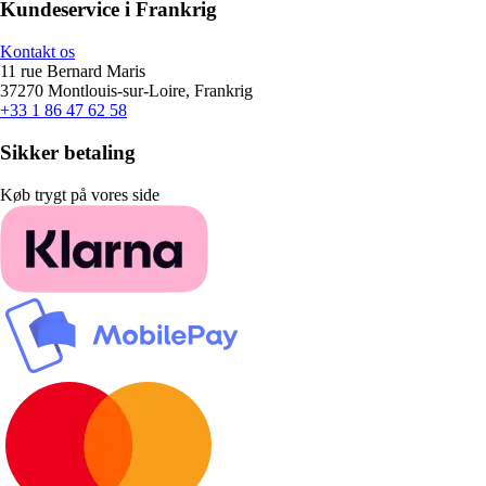
Kundeservice i Frankrig
Kontakt os
11 rue Bernard Maris
37270 Montlouis-sur-Loire, Frankrig
+33 1 86 47 62 58
Sikker betaling
Køb trygt på vores side