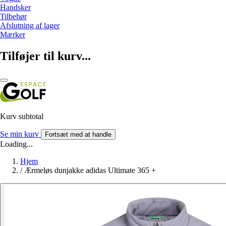
Handsker
Tilbehør
Afslutning af lager
Mærker
Tilføjer til kurv...
Kurv subtotal
Se min kurv
Fortsæt med at handle
Loading...
Hjem
/
Ærmeløs dunjakke adidas Ultimate 365 +