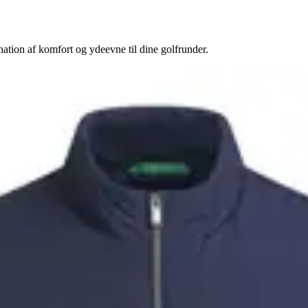
tion af komfort og ydeevne til dine golfrunder.