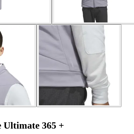
Ultimate 365 +