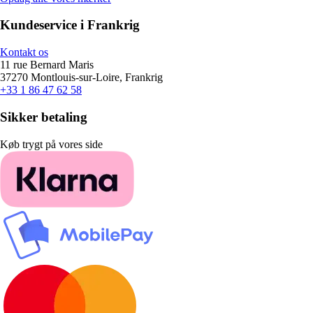
Kundeservice i Frankrig
Kontakt os
11 rue Bernard Maris
37270 Montlouis-sur-Loire, Frankrig
+33 1 86 47 62 58
Sikker betaling
Køb trygt på vores side