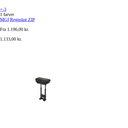
+-3
1 farver
MGI
Regnslag ZIP
Fra
1.196,00 kr.
1.133,00 kr.