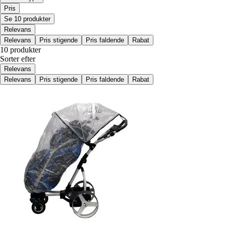
Pris
Se 10 produkter
Relevans
Relevans
Pris stigende
Pris faldende
Rabat
10 produkter
Sorter efter
Relevans
Relevans
Pris stigende
Pris faldende
Rabat