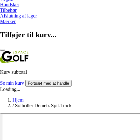
Handsker
Tilbehør
Afslutning af lager
Mærker
Tilføjer til kurv...
Kurv subtotal
Se min kurv
Fortsæt med at handle
Loading...
Hjem
/
Solbriller Demetz Spit-Track