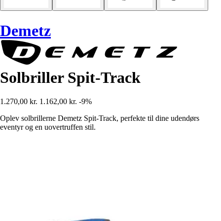
Demetz
Solbriller Spit-Track
1.270,00 kr.
1.162,00 kr.
-9%
Oplev solbrillerne Demetz Spit-Track, perfekte til dine udendørs
eventyr og en uovertruffen stil.