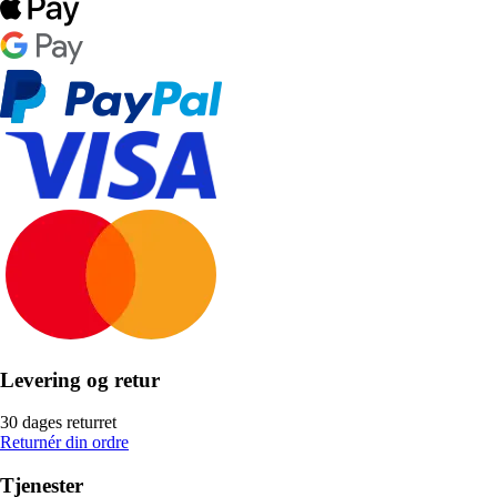
Levering og retur
30 dages returret
Returnér din ordre
Tjenester