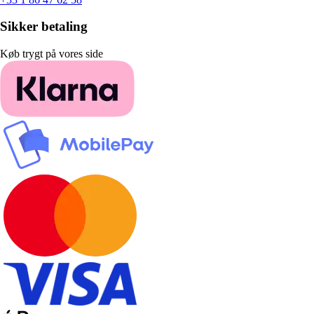
Sikker betaling
Køb trygt på vores side