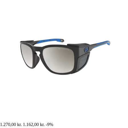
1.270,00 kr.
1.162,00 kr.
-9%