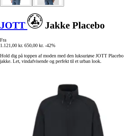
JOTT
Jakke Placebo
Fra
1.121,00 kr.
650,00 kr.
-42%
Hold dig på toppen af moden med den luksuriøse JOTT Placebo
jakke. Let, vindafvisende og perfekt til et urban look.