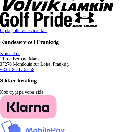
Opdag alle vores mærker
Kundeservice i Frankrig
Kontakt os
11 rue Bernard Maris
37270 Montlouis-sur-Loire, Frankrig
+33 1 86 47 62 58
Sikker betaling
Køb trygt på vores side