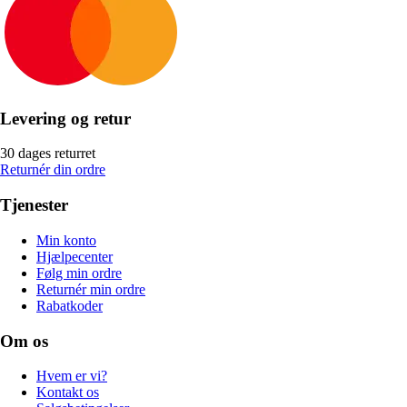
Levering og retur
30 dages returret
Returnér din ordre
Tjenester
Min konto
Hjælpecenter
Følg min ordre
Returnér min ordre
Rabatkoder
Om os
Hvem er vi?
Kontakt os