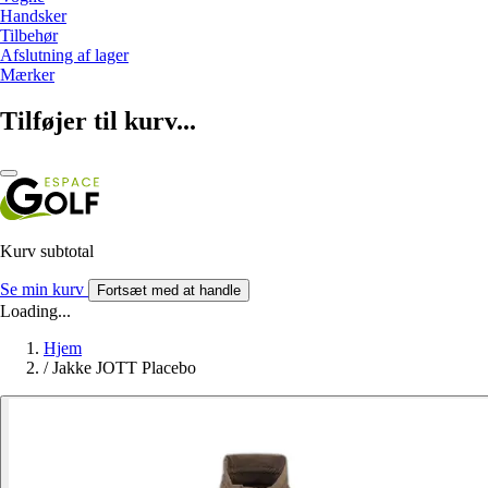
Handsker
Tilbehør
Afslutning af lager
Mærker
Tilføjer til kurv...
Kurv subtotal
Se min kurv
Fortsæt med at handle
Loading...
Hjem
/
Jakke JOTT Placebo