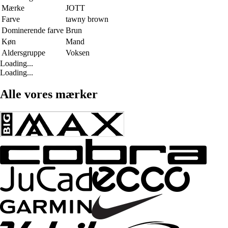
Mærke
JOTT
Farve
tawny brown
Dominerende farve
Brun
Køn
Mand
Aldersgruppe
Voksen
Loading...
Loading...
Alle vores mærker